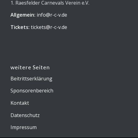
1. Raesfelder Carnevals Verein e.V.
Allgemein:
info@r-c-v.de
Tickets:
tickets@r-c-v.de
weitere Seiten
Beitrittserklärung
Sponsorenbereich
Kontakt
Datenschutz
Impressum