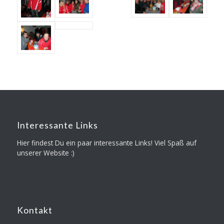
Interessante Links
Hier findest Du ein paar interessante Links! Viel Spaß auf
unserer Website :)
Kontakt