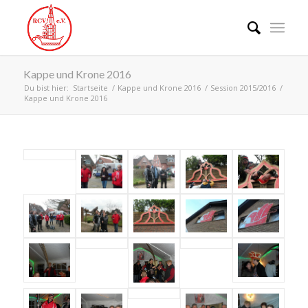
Kappe und Krone 2016
Du bist hier:
Startseite
/
Kappe und Krone 2016
/
Session 2015/2016
/
Kappe und Krone 2016